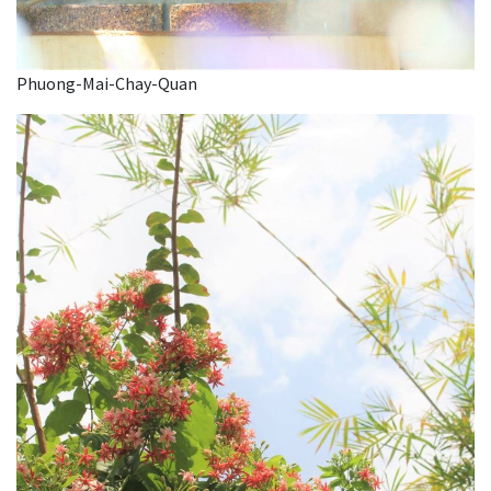
Phuong-Mai-Chay-Quan