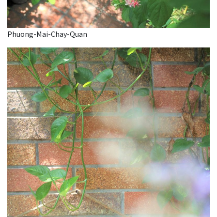
Phuong-Mai-Chay-Quan