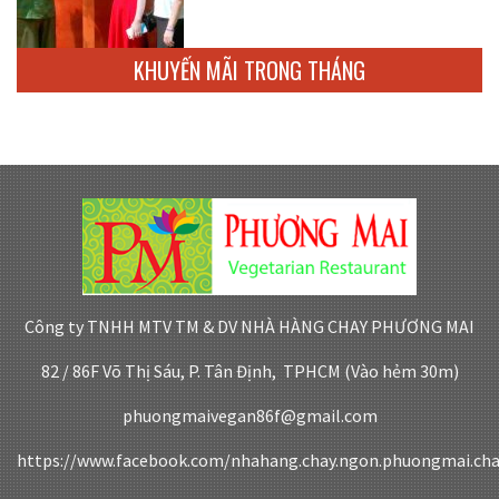
KHUYẾN MÃI TRONG THÁNG
Công ty TNHH MTV TM & DV NHÀ HÀNG CHAY PHƯƠNG MAI
82 / 86F Võ Thị Sáu, P. Tân Định, TPHCM (Vào hẻm 30m)
phuongmaivegan86f@gmail.com
https://www.facebook.com/nhahang.chay.ngon.phuongmai.ch