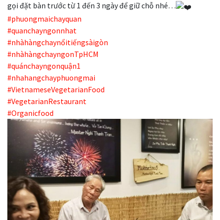
gọi đặt bàn trước từ 1 đến 3 ngày để giữ chỗ nhé…
#phuongmaichayquan
#quanchayngonnhat
#nhàhàngchaynổitiếngsàigòn
#nhàhàngchayngonTpHCM
#quánchayngonquận1
#nhahangchayphuongmai
#VietnameseVegetarianFood
#VegetarianRestaurant
#Organicfood