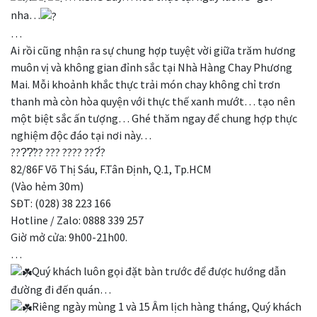
nha…
…
Ai rồi cũng nhận ra sự chung hợp tuyệt vời giữa trăm hương
muôn vị và không gian đỉnh sắc tại Nhà Hàng Chay Phương
Mai. Mỗi khoảnh khắc thực trải món chay không chỉ trơn
thanh mà còn hòa quyện với thực thế xanh mướt… tạo nên
một biệt sắc ấn tượng… Ghé thăm ngay để chung hợp thực
nghiệm độc đáo tại nơi này…
???̛?̛?? ??? ???? ???́?
82/86F Võ Thị Sáu, F.Tân Định, Q.1, Tp.HCM
(Vào hẻm 30m)
SĐT: (028) 38 223 166
Hotline / Zalo: 0888 339 257
Giờ mở cửa: 9h00-21h00.
…
Quý khách luôn gọi đặt bàn trước để được hướng dẫn
đường đi đến quán…
Riêng ngày mùng 1 và 15 Âm lịch hàng tháng, Quý khách