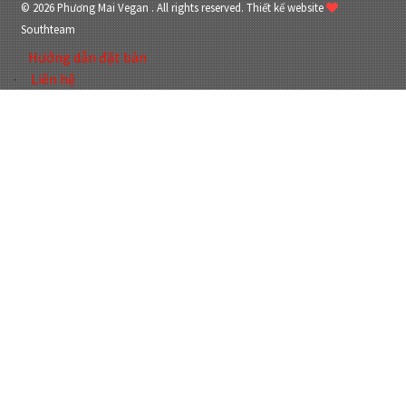
© 2026 Phương Mai Vegan . All rights reserved.
Thiết kế website
Southteam
Hướng dẫn đặt bàn
Liên hệ