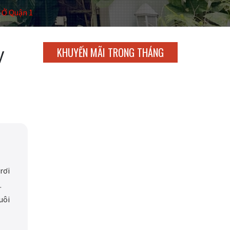
 Ở Quận 1
y
KHUYẾN MÃI TRONG THÁNG
rơi
…
uôi