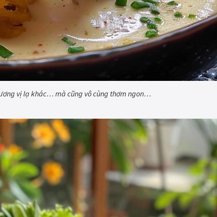
ương vị lạ khác… mà cũng vô cùng thơm ngon…