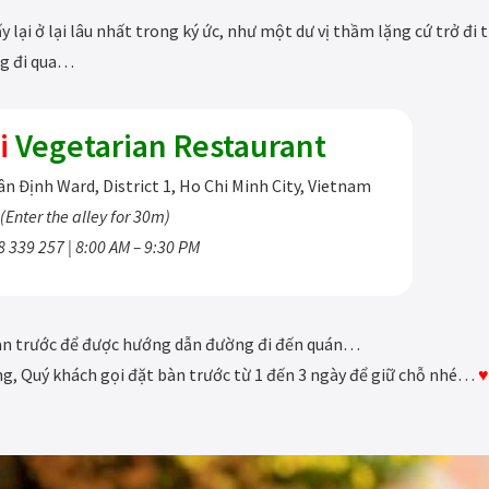
 lại ở lại lâu nhất trong ký ức, như một dư vị thầm lặng cứ trở đi 
ng đi qua…
i
Vegetarian Restaurant
ân Định Ward, District 1, Ho Chi Minh City, Vietnam
(Enter the alley for 30m)
8 339 257
| 8:00 AM – 9:30 PM
bàn trước để được hướng dẫn đường đi đến quán…
g, Quý khách gọi đặt bàn trước từ 1 đến 3 ngày để giữ chỗ nhé…
♥