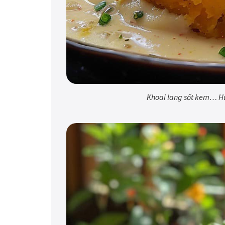
Khoai lang sốt kem… H