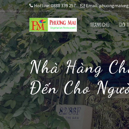
Hotline: 0888 339 257
Email: phuongmaive
TRANG CHỦ
GIỚI T
Nhà Hàng Ch
Đến Cho Ngư