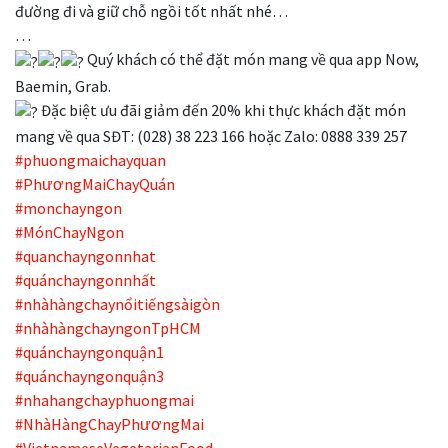
đường đi và giữ chỗ ngồi tốt nhất nhé…
…
Quý khách có thể đặt món mang về qua app Now,
Baemin, Grab.
Đặc biệt ưu đãi giảm đến 20% khi thực khách đặt món
mang về qua SĐT: (028) 38 223 166 hoặc Zalo: 0888 339 257
#phuongmaichayquan
#PhươngMaiChayQuán
#monchayngon
#MónChayNgon
#quanchayngonnhat
#quánchayngonnhất
#nhàhàngchaynổitiếngsàigòn
#nhàhàngchayngonTpHCM
#quánchayngonquận1
#quánchayngonquận3
#nhahangchayphuongmai
#NhàHàngChayPhươngMai
#VietnameseVegetarianFood