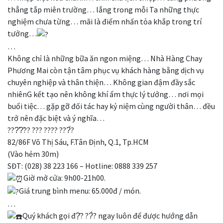
thẳng tắp miên trường… lắng trong mỗi Ta những thực
nghiệm chưa từng… mãi là điểm nhấn tỏa khắp trong trí
tưởng…
…
Không chỉ là những bữa ăn ngon miệng… Nhà Hàng Chay
Phương Mai còn tận tâm phục vụ khách hàng bằng dịch vụ
chuyên nghiệp và thân thiện… Không gian đậm đầy sắc
nhiênG kết tạo nên không khí ẩm thực lý tưởng… nơi mọi
buổi tiệc… gặp gỡ đối tác hay kỷ niệm cùng người thân… đều
trở nên đặc biệt và ý nghĩa…
???̛?̛?? ??? ???? ???́?
82/86F Võ Thị Sáu, F.Tân Định, Q.1, Tp.HCM
(Vào hẻm 30m)
SĐT: (028) 38 223 166 – Hotline: 0888 339 257
Giờ mở cửa: 9h00-21h00.
Giá trung bình menu: 65.000đ / món.
…
Quý khách gọi đ?̣̆? ??̀? ngay luôn để được hướng dẫn