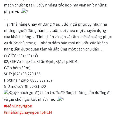
mạch thường tại… tùy nhiêng tác hợp mà viền khít những
phạm vi…
…
Tại Nhà hàng Chay Phương Mai… đội ngũ phục vụ như như
những người đồng hành… luôn dõi theo mọi chuyển động
của khách hàng… Tinh thần vô tận và tâm thế sẵn sàng phục
vụ được chú trọng… nhằm đảm bảo mọi nhu cầu của khách
hàng đều được quan tâm và đáp ứng một cách chu đáo…
???̛?̛?? ??? ???? ???́?
82/86F Võ Thị Sáu, F.Tân Định, Q.1, Tp.HCM
(Vào hẻm 30m)
SĐT: (028) 38 223 166
Hotline / Zalo: 0888 339 257
Giờ mở cửa: 9h00-21h00.
Quý khách gọi đặt bàn trước để được hướng dẫn đường đi
và giữ chỗ ngồi tốt nhất nhé…
#MónChayNgon
#nhàhàngchayngonTpHCM