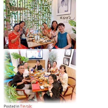
Posted in
Tin tức