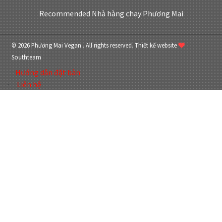
Recommended
Nhà hàng chay Phương Mai
© 2026 Phương Mai Vegan . All rights reserved.
Thiết kế website
Southteam
Hướng dẫn đặt bàn
Liên hệ